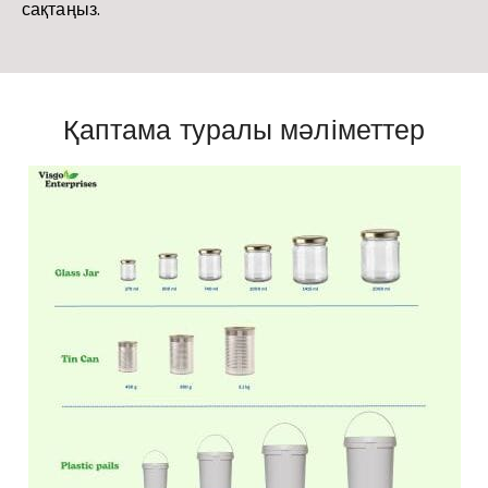
сақтаңыз.
Қаптама туралы мәліметтер