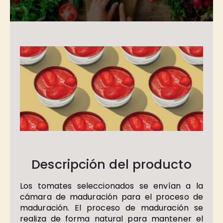
Descripción del producto
Los tomates seleccionados se envían a la
cámara de maduración para el proceso de
maduración. El proceso de maduración se
realiza de forma natural para mantener el