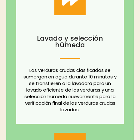
Lavado y selección
húmeda
Las verduras crudas clasificadas se
sumergen en agua durante 10 minutos y
se transfieren a la lavadora para un
lavado eficiente de las verduras y una
selección húmeda nuevamente para la
verificación final de las verduras crudas
lavadas.