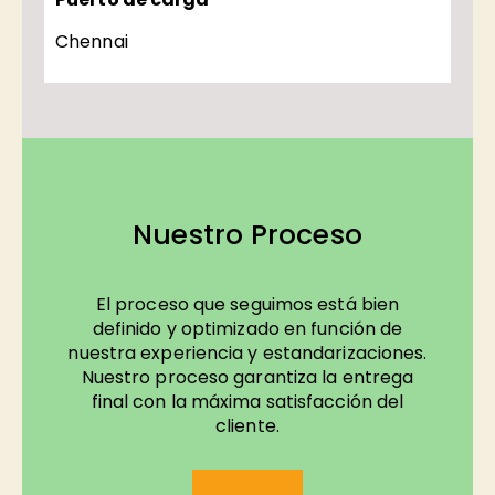
Chennai
Nuestro Proceso
El proceso que seguimos está bien
definido y optimizado en función de
nuestra experiencia y estandarizaciones.
Nuestro proceso garantiza la entrega
final con la máxima satisfacción del
cliente.