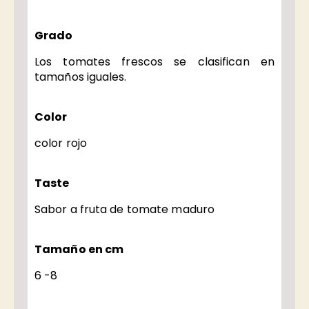
Grado
Los tomates frescos se clasifican en
tamaños iguales.
Color
color rojo
Taste
Sabor a fruta de tomate maduro
Tamaño en cm
6 -8