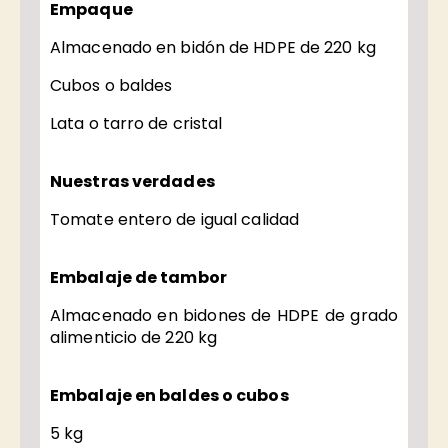
Empaque
Almacenado en bidón de HDPE de 220 kg
Cubos o baldes
Lata o tarro de cristal
Nuestras verdades
Tomate entero de igual calidad
Embalaje de tambor
Almacenado en bidones de HDPE de grado
alimenticio de 220 kg
Embalaje en baldes o cubos
5 kg