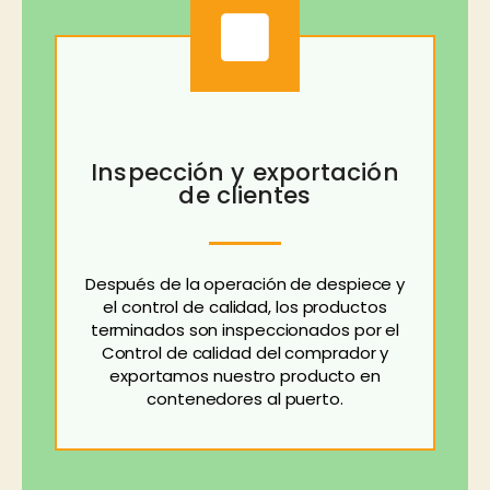
Inspección y exportación
de clientes
Después de la operación de despiece y
el control de calidad, los productos
terminados son inspeccionados por el
Control de calidad del comprador y
exportamos nuestro producto en
contenedores al puerto.