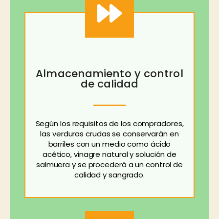
Almacenamiento y control
de calidad
Según los requisitos de los compradores,
las verduras crudas se conservarán en
barriles con un medio como ácido
acético, vinagre natural y solución de
salmuera y se procederá a un control de
calidad y sangrado.