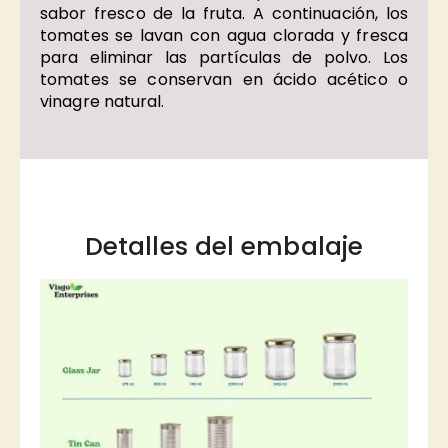
sabor fresco de la fruta. A continuación, los
tomates se lavan con agua clorada y fresca
para eliminar las partículas de polvo. Los
tomates se conservan en ácido acético o
vinagre natural.
Detalles del embalaje