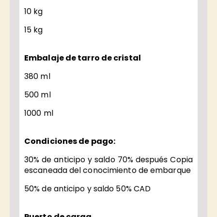
10 kg
15 kg
Embalaje de tarro de cristal
380 ml
500 ml
1000 ml
Condiciones de pago:
30% de anticipo y saldo 70% después Copia
escaneada del conocimiento de embarque
50% de anticipo y saldo 50% CAD
Puerto de carga