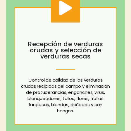
Recepción de verduras
crudas y selección de
verduras secas
Control de calidad de las verduras
crudas recibidas del campo y eliminación
de protuberancias, enganches, virus,
blanqueadores, tallos, flores, frutas
fangosas, blandas, dañadas y con
hongos.