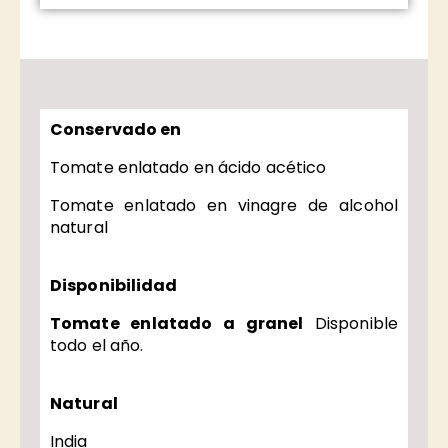
Conservado en
Tomate enlatado en ácido acético
Tomate enlatado en vinagre de alcohol
natural
Disponibilidad
Tomate enlatado a granel
Disponible
todo el año.
Natural
India