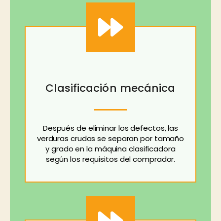
Clasificación mecánica
Después de eliminar los defectos, las
verduras crudas se separan por tamaño
y grado en la máquina clasificadora
según los requisitos del comprador.