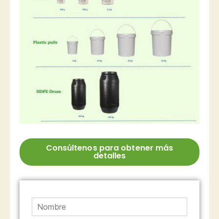
Consúltenos para obtener más
detalles